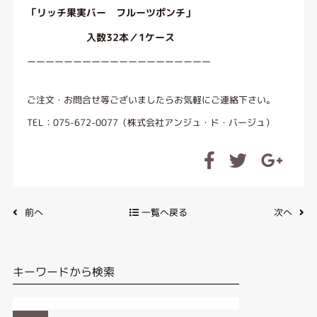
「リッチ果実バー フルーツポンチ」
入数32本／1ケース
ーーーーーーーーーーーーーーーーーーーー
ご注文・お問合せ等ございましたらお気軽にご連絡下さい。
TEL：075-672-0077（株式会社アンジュ・ド・バージュ）
前へ
一覧へ戻る
次へ
キーワードから検索
検