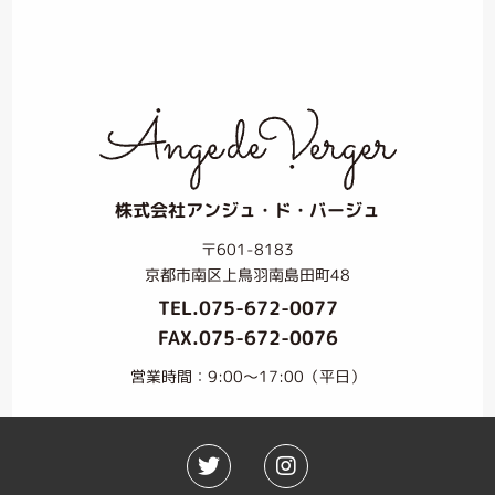
株式会社アンジュ・ド・バージュ
〒601-8183
京都市南区上鳥羽南島田町48
TEL.
075-672-0077
FAX.075-672-0076
営業時間：9:00〜17:00（平日）