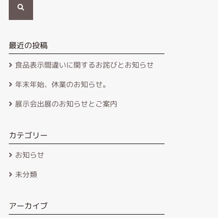
索
最近の投稿
食品表示間違いに関するお詫びとお知らせ
年末年始、休業のお知らせ。
展示会出展のお知らせとご案内
カテゴリー
お知らせ
未分類
アーカイブ