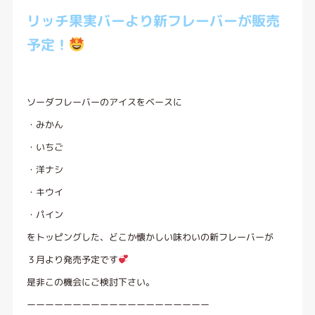
リッチ果実バーより新フレーバーが販売
予定！
ソーダフレーバーのアイスをベースに
・みかん
・いちご
・洋ナシ
・キウイ
・パイン
をトッピングした、どこか懐かしい味わいの新フレーバーが
３月より発売予定です
是非この機会にご検討下さい。
ーーーーーーーーーーーーーーーーーーーー