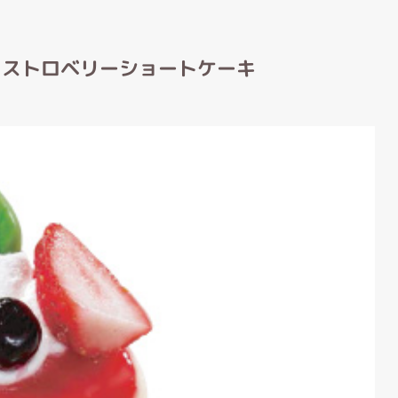
 ストロベリーショートケーキ