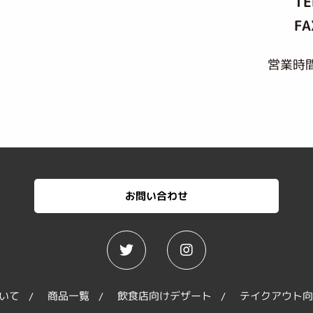
TE
FA
営業時間
お問い合わせ
いて
商品一覧
飲食店向けデザート
テイクアウト向