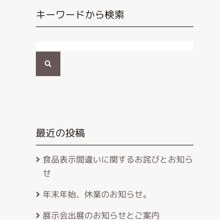
キーワードから検索
検
索
最近の投稿
食品表示間違いに関するお詫びとお知ら
せ
年末年始、休業のお知らせ。
展示会出展のお知らせとご案内