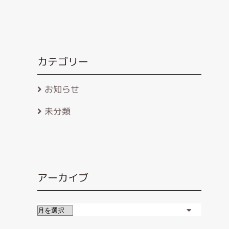
カテゴリー
お知らせ
未分類
アーカイブ