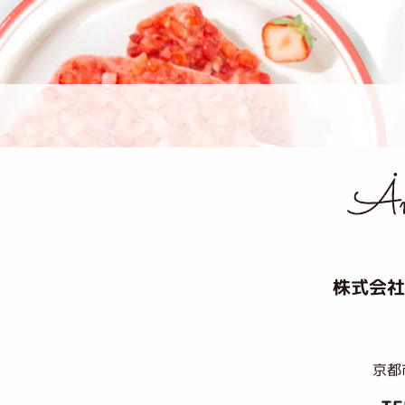
株式会社
京都