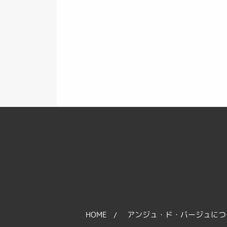
HOME
アンジュ・ド・バージュにつ