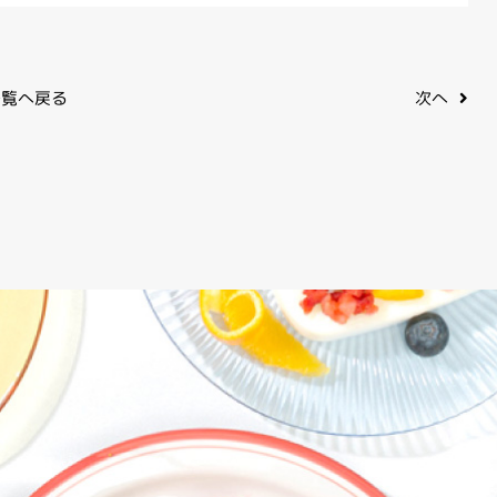
覧へ戻る
次へ