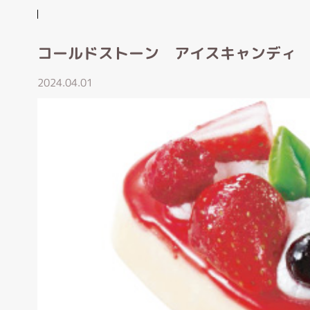
コールドストーン アイスキャンディ
2024.04.01