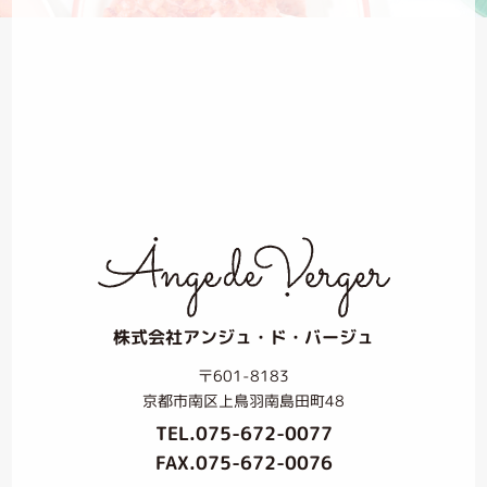
株式会社アンジュ・ド・バージュ
〒601-8183
京都市南区上鳥羽南島田町48
TEL.
075-672-0077
FAX.075-672-0076