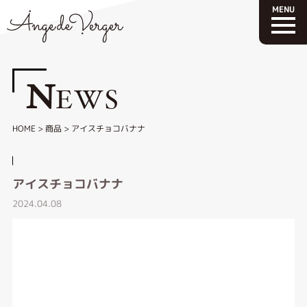
N
EWS
HOME
>
商品
>
アイスチョコバナナ
アイスチョコバナナ
2024.04.08