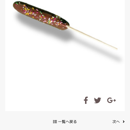
一覧へ戻る
次へ