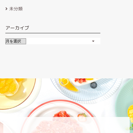
未分類
アーカイブ