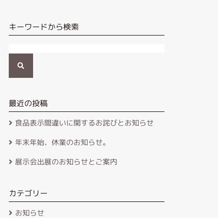
キーワードから検索
検
索
最近の投稿
食品表示間違いに関するお詫びとお知らせ
年末年始、休業のお知らせ。
展示会出展のお知らせとご案内
カテゴリー
お知らせ