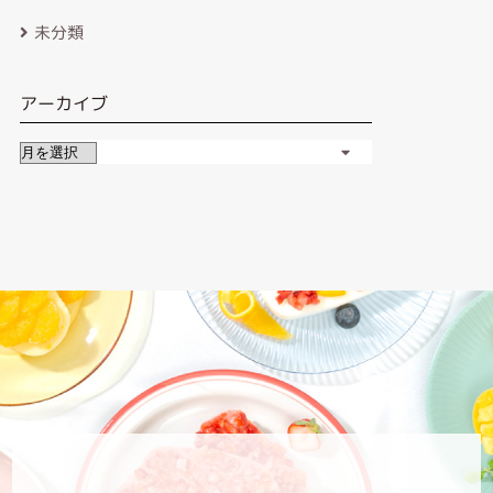
未分類
アーカイブ