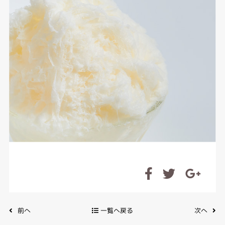
前へ
一覧へ戻る
次へ