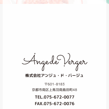
株式会社アンジュ・ド・バージュ
〒601-8183
京都市南区上鳥羽南島田町48
TEL.
075-672-0077
FAX.075-672-0076