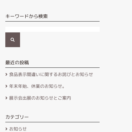
キーワードから検索
検
索
最近の投稿
食品表示間違いに関するお詫びとお知らせ
年末年始、休業のお知らせ。
展示会出展のお知らせとご案内
カテゴリー
お知らせ