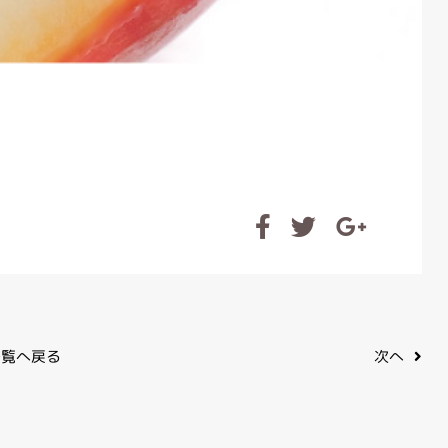
覧へ戻る
次へ