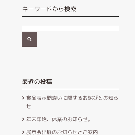
キーワードから検索
検
索
最近の投稿
食品表示間違いに関するお詫びとお知ら
せ
年末年始、休業のお知らせ。
展示会出展のお知らせとご案内