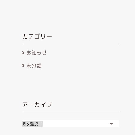
カテゴリー
お知らせ
未分類
アーカイブ