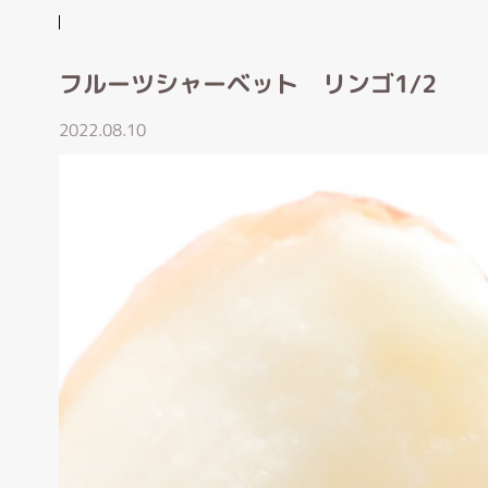
フルーツシャーベット リンゴ1/2
2022.08.10