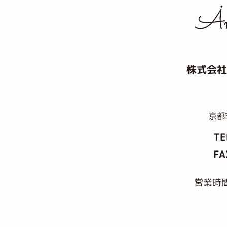
株式会社
京都
TE
FA
営業時間