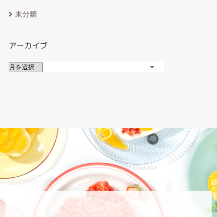
未分類
アーカイブ