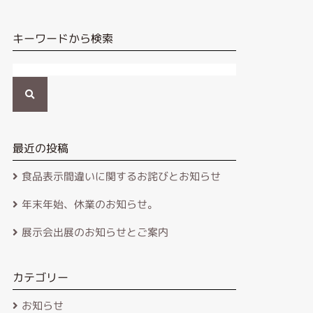
キーワードから検索
検
索
最近の投稿
食品表示間違いに関するお詫びとお知らせ
年末年始、休業のお知らせ。
展示会出展のお知らせとご案内
カテゴリー
お知らせ