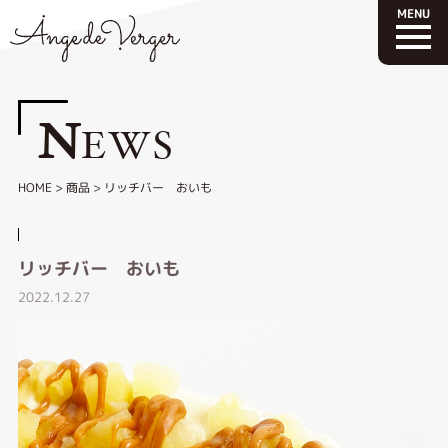
N
EWS
HOME
>
商品
>
リッチバー おいも
リッチバー おいも
2022.12.27