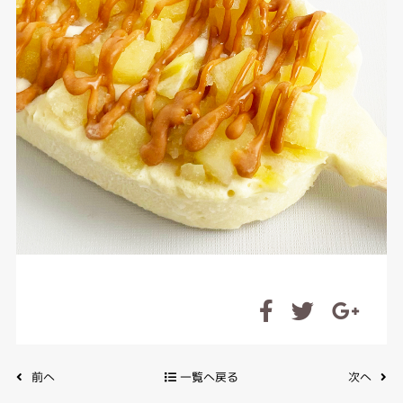
前へ
一覧へ戻る
次へ