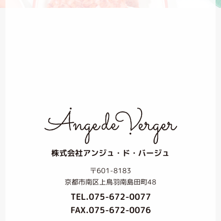
株式会社アンジュ・ド・バージュ
〒601-8183
京都市南区上鳥羽南島田町48
TEL.
075-672-0077
FAX.075-672-0076