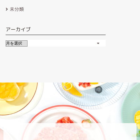
未分類
アーカイブ