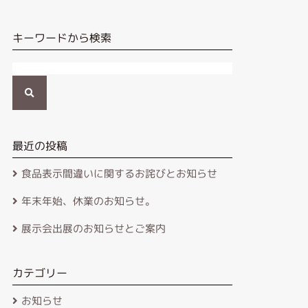
キーワードから検索
検
索
最近の投稿
食品表示間違いに関するお詫びとお知らせ
年末年始、休業のお知らせ。
展示会出展のお知らせとご案内
カテゴリー
お知らせ