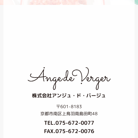
株式会社アンジュ・ド・バージュ
〒601-8183
京都市南区上鳥羽南島田町48
TEL.
075-672-0077
FAX.075-672-0076