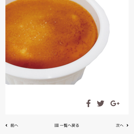
前へ
一覧へ戻る
次へ