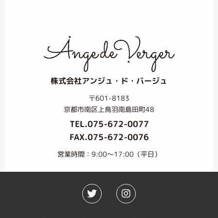
株式会社アンジュ・ド・バージュ
〒601-8183
京都市南区上鳥羽南島田町48
TEL.
075-672-0077
FAX.075-672-0076
営業時間：9:00〜17:00（平日）