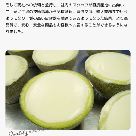
そして商社への依頼と並行し、社内のスタッフが直接産地に出向い
て、現地工場の技術指導から品質管理、買付交渉、輸入業務まで行う
ようになり、質の高い皮容器を調達できるようになった結果、より高
品質で、安心・安全な商品をお客様へお届することができるようにな
りました。