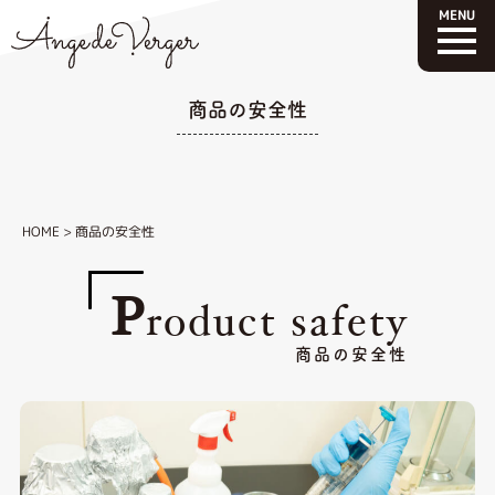
商品の安全性
HOME
>
商品の安全性
P
roduct safety
商品の安全性