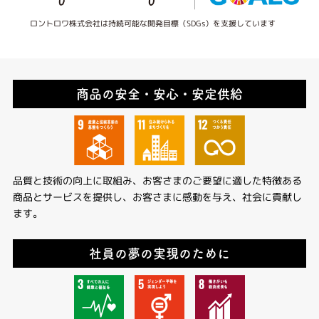
ロントロワ株式会社は持続可能な開発目標（SDGs）を支援しています
商品の安全・安心・安定供給
品質と技術の向上に取組み、お客さまのご要望に適した特徴ある
商品とサービスを提供し、お客さまに感動を与え、社会に貢献し
ます。
社員の夢の実現のために