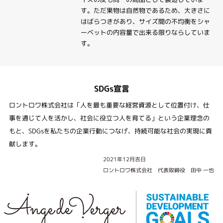
す。ただ果物は自然物であるため、大きさに
はばらつきがあり、サイズ間の不均衡をシャ
ーベットの内容量で出来る限りならしていま
す。
SDGs宣言
ロントロワ株式会社は「人を最も重要な経営資源として位置付け、仕
事を通じて人を活かし、社会に役立つ人を育てる」という企業理念の
もと、SDGsを私たちの企業行動につなげ、持続可能な社会の実現に貢
献します。
2021年12月吉日
ロントロワ株式会社 代表取締役 田中 一也