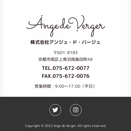
株式会社アンジュ・ド・バージュ
〒601-8183
京都市南区上鳥羽南島田町48
TEL.
075-672-0077
FAX.075-672-0076
営業時間：9:00〜17:00（平日）
Copyright © 2022 Ange de Verger. All rights reserved.