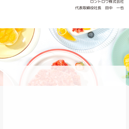
ロントロワ株式会社
代表取締役社長 田中 一也