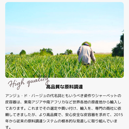
高品質な原料調達
アンジュ・ド・バージュの代名詞ともいうべき姿作りシャーベットの
皮容器は、東南アジアや南アフリカなど世界各地の原産地から輸入し
ております。これまでその選定や買い付け、輸入を、専門の商社に依
頼してきましたが、より高品質で、安心安全な皮容器を求めて、2015
年から従来の原料調達システムの根本的な見直しに取り組んでいま
す。