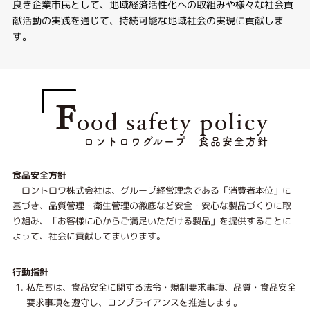
良き企業市民として、地域経済活性化への取組みや様々な社会貢
献活動の実践を通じて、持続可能な地域社会の実現に貢献しま
す。
F
ood safety policy
ロントロワグループ 食品安全方針
食品安全方針
ロントロワ株式会社は、グループ経営理念である「消費者本位」に
基づき、品質管理・衛生管理の徹底など安全・安心な製品づくりに取
り組み、「お客様に心からご満足いただける製品」を提供することに
よって、社会に貢献してまいります。
行動指針
私たちは、食品安全に関する法令・規制要求事項、品質・食品安全
要求事項を遵守し、コンプライアンスを推進します。