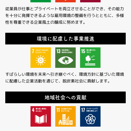
従業員が仕事とプライベートを両立させることができ、その能力
を十分に発揮できるような雇用環境の整備を行うとともに、多様
性を尊重できる企業風土の醸成に努めます。
環境に配慮した事業推進
すばらしい環境を未来へ引き継ぐべく、環境方針に基づいた環境
に配慮した企業活動を通じて、脱炭素社会に貢献します。
地域社会への貢献