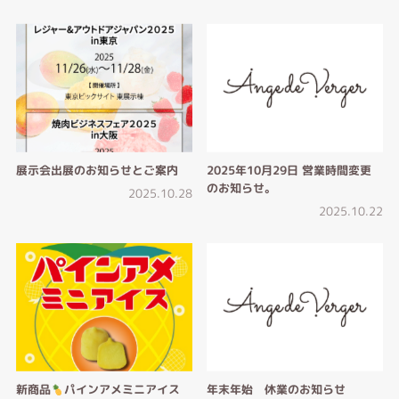
展示会出展のお知らせとご案内
2025年10月29日 営業時間変更
のお知らせ。
2025.10.28
2025.10.22
新商品
パインアメミニアイス
年末年始 休業のお知らせ