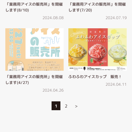
「業務用アイスの販売所」を開催
「業務用アイスの販売所」を開催
します(8/10)
します(7/20)
2024.08.08
2024.07.19
「業務用アイスの販売所」を開催
ふわふわアイスカップ 販売！
します(4/27)
2024.04.11
2024.04.26
1
2
>