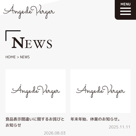
N
EWS
HOME
>
NEWS
食品表示間違いに関するお詫びと
年末年始、休業のお知らせ。
お知らせ
2025.11.11
2026.08.03