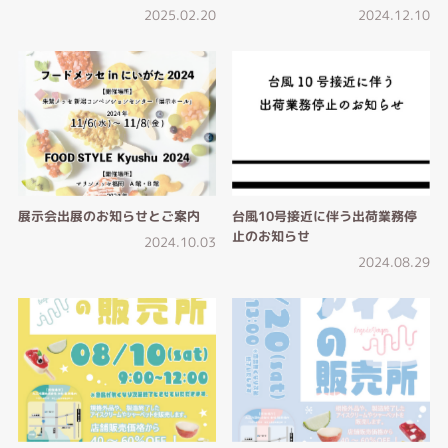
2025.02.20
2024.12.10
展示会出展のお知らせとご案内
台風10号接近に伴う出荷業務停
止のお知らせ
2024.10.03
2024.08.29