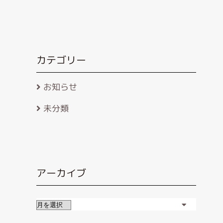
カテゴリー
お知らせ
未分類
アーカイブ