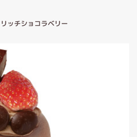
 リッチショコラベリー