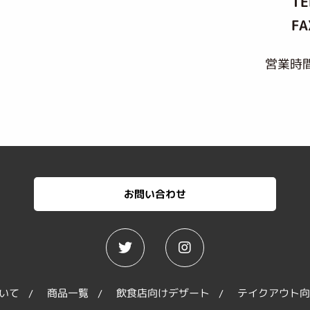
TE
FA
営業時間
お問い合わせ
いて
商品一覧
飲食店向けデザート
テイクアウト向