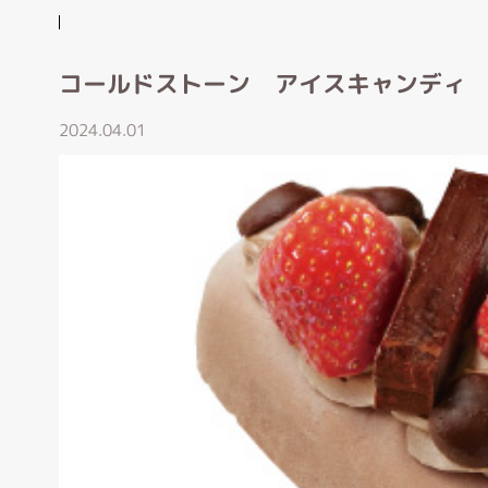
コールドストーン アイスキャンディ
2024.04.01