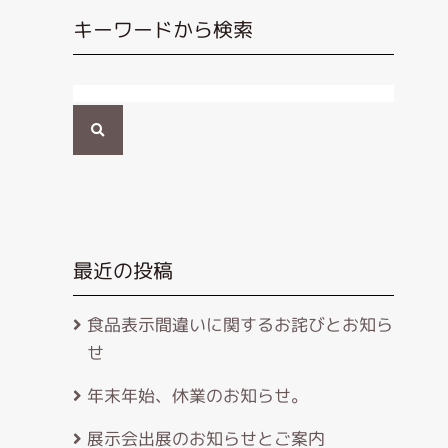
キーワードから検索
検
索
最近の投稿
食品表示間違いに関するお詫びとお知ら
せ
年末年始、休業のお知らせ。
展示会出展のお知らせとご案内