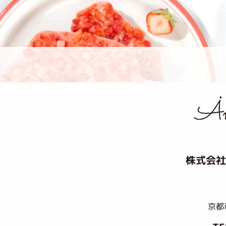
株式会社
京都