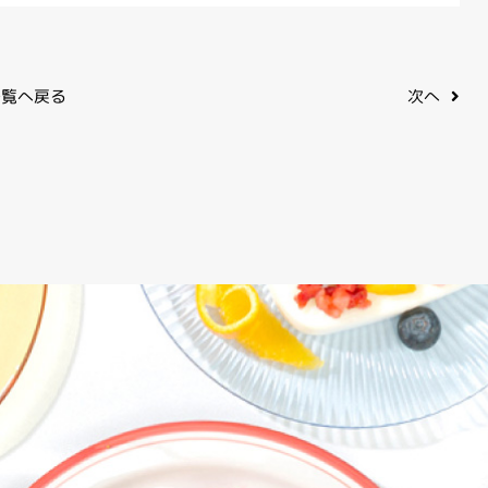
覧へ戻る
次へ