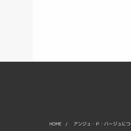
HOME
アンジュ・ド・バージュにつ