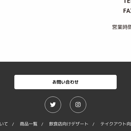
TE
FA
営業時間
お問い合わせ
いて
商品一覧
飲食店向けデザート
テイクアウト向