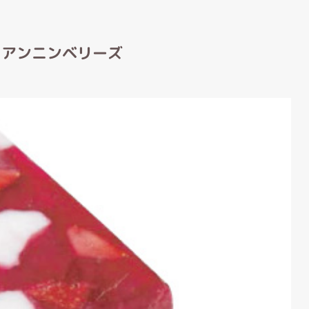
 アンニンベリーズ