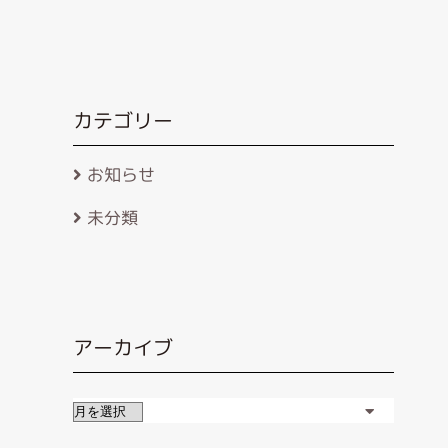
カテゴリー
お知らせ
未分類
アーカイブ