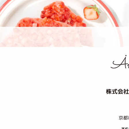
株式会社
京都