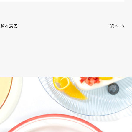
覧へ戻る
次へ