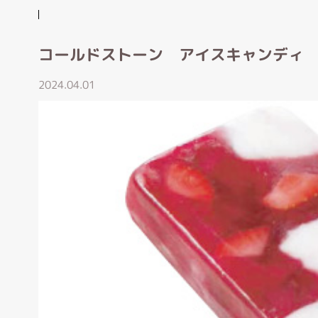
コールドストーン アイスキャンディ
2024.04.01