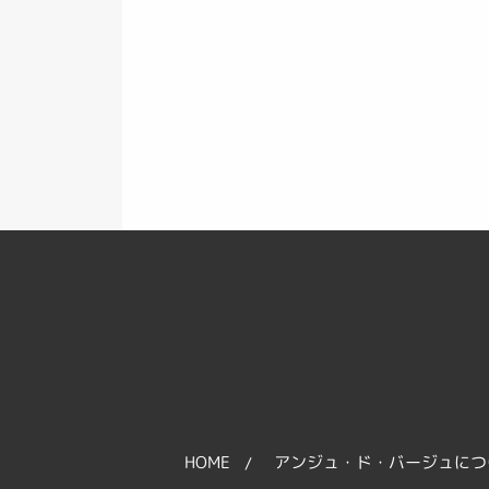
HOME
アンジュ・ド・バージュにつ