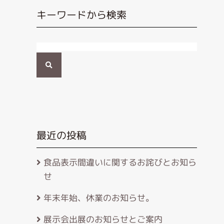
キーワードから検索
検
索
最近の投稿
食品表示間違いに関するお詫びとお知ら
せ
年末年始、休業のお知らせ。
展示会出展のお知らせとご案内