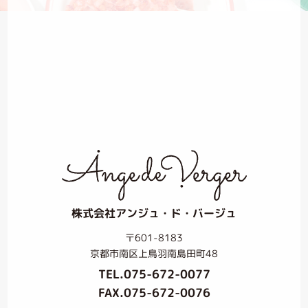
株式会社アンジュ・ド・バージュ
〒601-8183
京都市南区上鳥羽南島田町48
TEL.
075-672-0077
FAX.075-672-0076