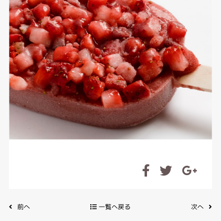
前へ
一覧へ戻る
次へ