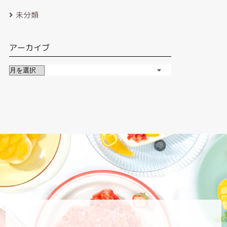
未分類
アーカイブ