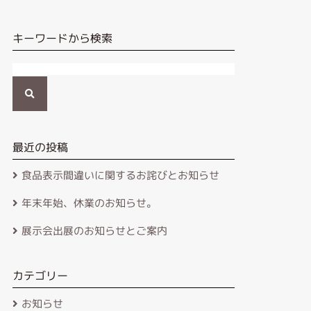
キーワードから検索
検
索
最近の投稿
食品表示間違いに関するお詫びとお知らせ
年末年始、休業のお知らせ。
展示会出展のお知らせとご案内
カテゴリー
お知らせ