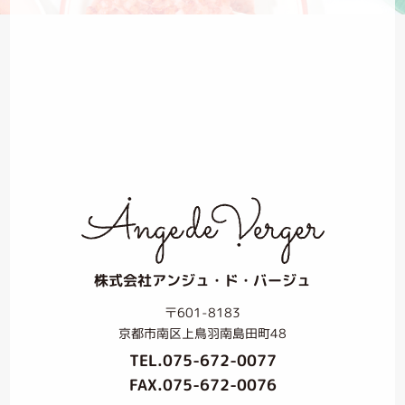
株式会社アンジュ・ド・バージュ
〒601-8183
京都市南区上鳥羽南島田町48
TEL.
075-672-0077
FAX.075-672-0076