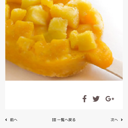
前へ
一覧へ戻る
次へ