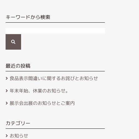
キーワードから検索
検
索
最近の投稿
食品表示間違いに関するお詫びとお知らせ
年末年始、休業のお知らせ。
展示会出展のお知らせとご案内
カテゴリー
お知らせ