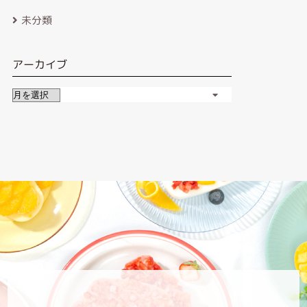
未分類
アーカイブ