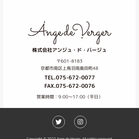
株式会社アンジュ・ド・バージュ
〒601-8183
京都市南区上鳥羽南島田町48
TEL.
075-672-0077
FAX.075-672-0076
営業時間：9:00〜17:00（平日）
Copyright © 2022 Ange de Verger. All rights reserved.