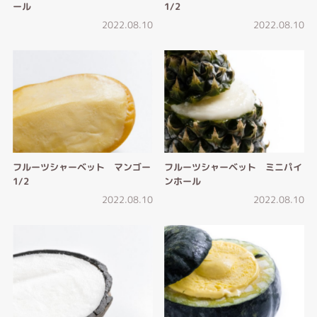
ール
1/2
2022.08.10
2022.08.10
フルーツシャーベット マンゴー
フルーツシャーベット ミニパイ
1/2
ンホール
2022.08.10
2022.08.10