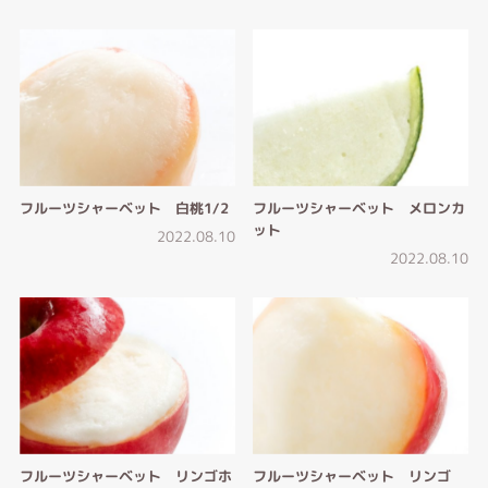
フルーツシャーベット 白桃1/2
フルーツシャーベット メロンカ
ット
2022.08.10
2022.08.10
フルーツシャーベット リンゴホ
フルーツシャーベット リンゴ