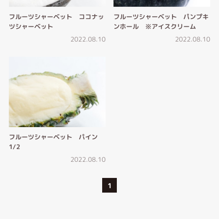
フルーツシャーベット ココナッ
フルーツシャーベット パンプキ
ツシャーベット
ンホール ※アイスクリーム
2022.08.10
2022.08.10
フルーツシャーベット パイン
1/2
2022.08.10
1