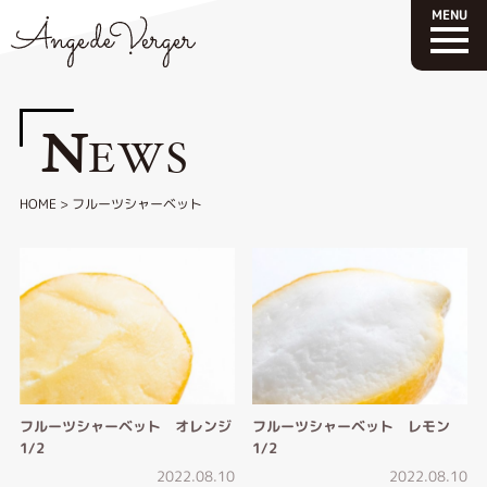
N
EWS
HOME
>
フルーツシャーベット
フルーツシャーベット オレンジ
フルーツシャーベット レモン
1/2
1/2
2022.08.10
2022.08.10