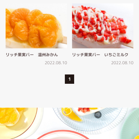
リッチ果実バー 温州みかん
リッチ果実バー いちごミルク
2022.08.10
2022.08.10
1