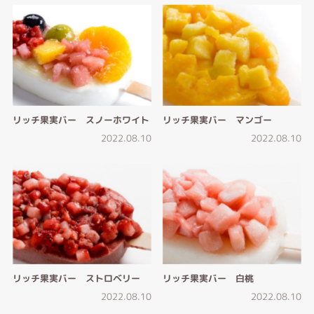
リッチ果実バー スノーホワイト
リッチ果実バー マンゴー
2022.08.10
2022.08.10
リッチ果実バー ストロベリー
リッチ果実バー 白桃
2022.08.10
2022.08.10