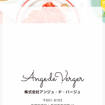
株式会社アンジュ・ド・バージュ
〒601-8183